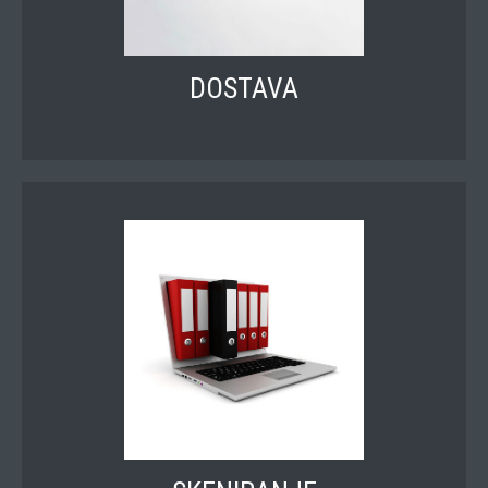
DOSTAVA