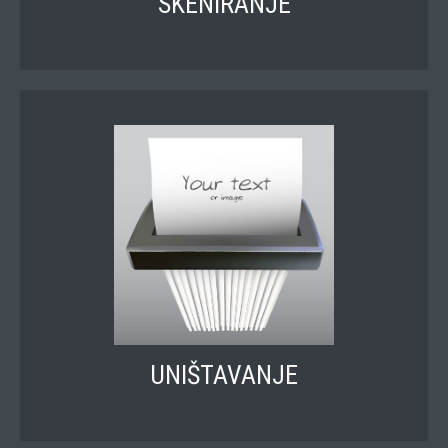
SKENIRANJE
UNIŠTAVANJE