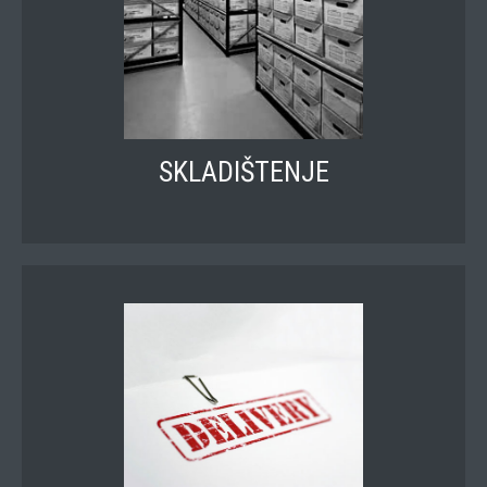
SKLADIŠTENJE