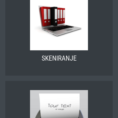
SKENIRANJE