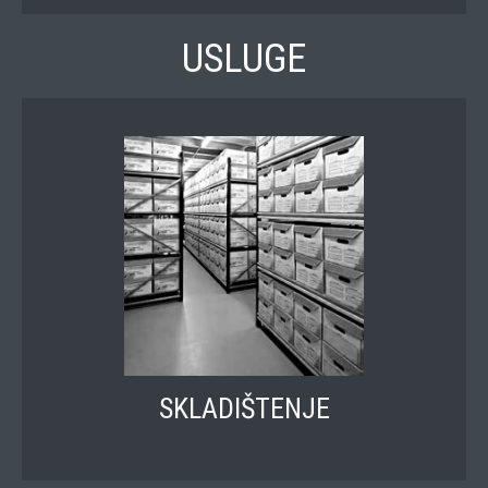
USLUGE
SKLADIŠTENJE