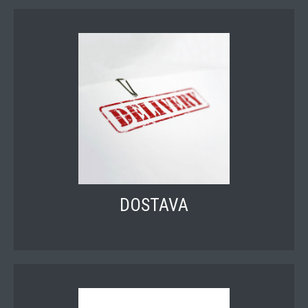
DOSTAVA